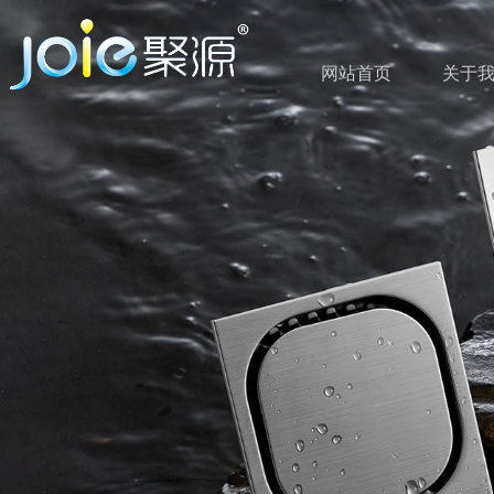
网站首页
关于