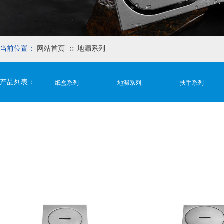
当前位置：
网站首页
地漏系列
∷
产品列表：
纸盒系列
地漏系列
扶手系列