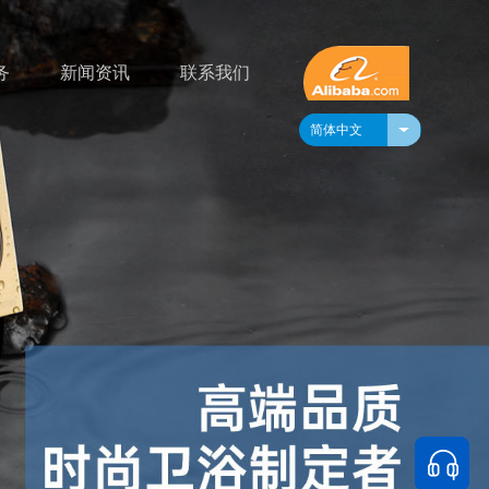
务
新闻资讯
联系我们
简体中文