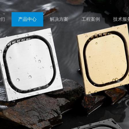
我们
产品中心
解决方案
工程案例
技术服