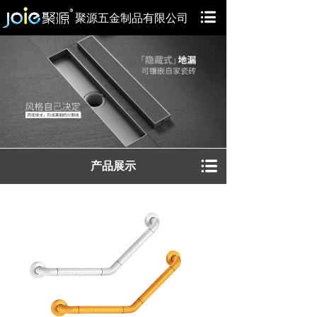
聚源五金制品有限公司
产品展示