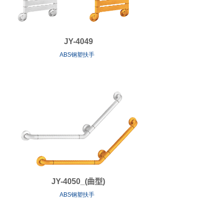
JY-4049
ABS钢塑扶手
JY-4050_(曲型)
ABS钢塑扶手