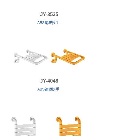
JY-3535
ABS钢塑扶手
JY-4048
ABS钢塑扶手