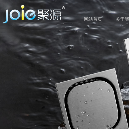
网站首页
关于