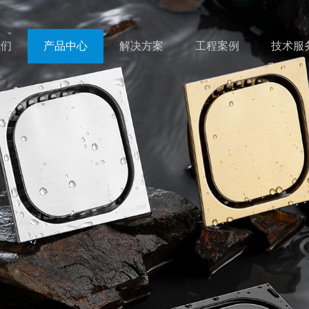
我们
产品中心
解决方案
工程案例
技术服