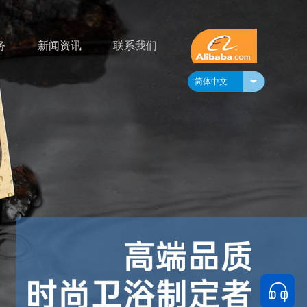
务
新闻资讯
联系我们
简体中文